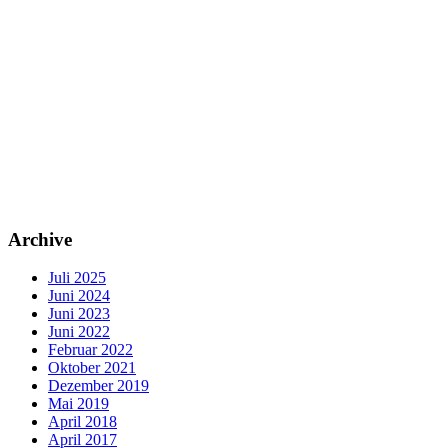
Archive
Juli 2025
Juni 2024
Juni 2023
Juni 2022
Februar 2022
Oktober 2021
Dezember 2019
Mai 2019
April 2018
April 2017