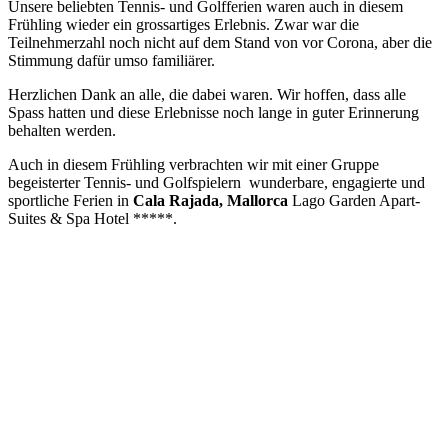
Unsere beliebten Tennis- und Golfferien waren auch in diesem
Frühling wieder ein grossartiges Erlebnis. Zwar war die
Teilnehmerzahl noch nicht auf dem Stand von vor Corona, aber die
Stimmung dafür umso familiärer.
Herzlichen Dank an alle, die dabei waren. Wir hoffen, dass alle
Spass hatten und diese Erlebnisse noch lange in guter Erinnerung
behalten werden.
Auch in diesem Frühling verbrachten wir mit einer Gruppe
begeisterter Tennis- und Golfspielern wunderbare, engagierte und
sportliche Ferien in
Cala Rajada, Mallorca
Lago Garden Apart-
Suites & Spa Hotel *****.