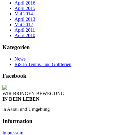
April 2016
April 2015
Mai 2014
April 2013
Mai 2012
April 2011
April 2010
Kategorien
News
RiSTo Tennis- und Golfferien
Facebook
WIR BRINGEN BEWEGUNG
IN DEIN LEBEN
in Aarau und Umgebung
Information
Impressum