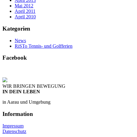
April 2013
Mai 2012
April 2011
April 2010
Kategorien
News
RiSTo Tennis- und Golfferien
Facebook
WIR BRINGEN BEWEGUNG
IN DEIN LEBEN
in Aarau und Umgebung
Information
Impressum
Datenschutz